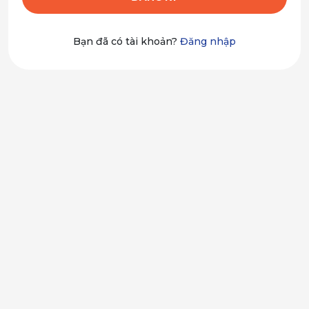
Bạn đã có tài khoản?
Đăng nhập